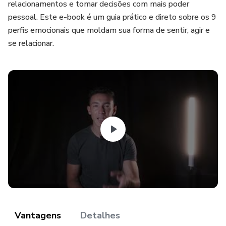
relacionamentos e tomar decisões com mais poder
pessoal. Este e-book é um guia prático e direto sobre os 9
perfis emocionais que moldam sua forma de sentir, agir e
se relacionar.
Vantagens
Detalhes