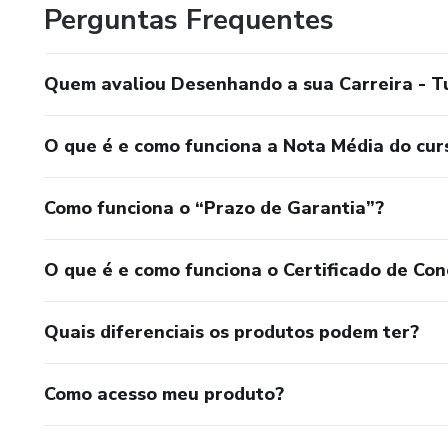
Perguntas Frequentes
Quem avaliou Desenhando a sua Carreira - T
O que é e como funciona a Nota Média do cur
Como funciona o “Prazo de Garantia”?
O que é e como funciona o Certificado de Con
Quais diferenciais os produtos podem ter?
Como acesso meu produto?