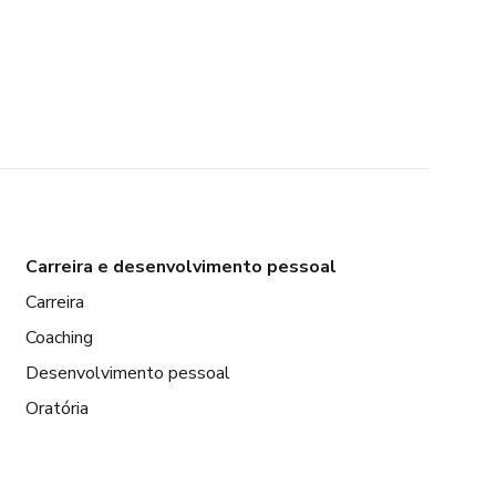
Carreira e desenvolvimento pessoal
Carreira
Coaching
Desenvolvimento pessoal
Oratória