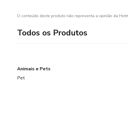
O conteúdo deste produto não representa a opinião da Hotm
Todos os Produtos
Animais e Pets
Pet