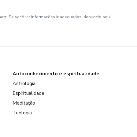
art. Se você vir informações inadequadas,
denuncie aqui
Autoconhecimento e espiritualidade
Astrologia
Espiritualidade
Meditação
Teologia