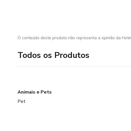
O conteúdo deste produto não representa a opinião da Hotm
Todos os Produtos
Animais e Pets
Pet