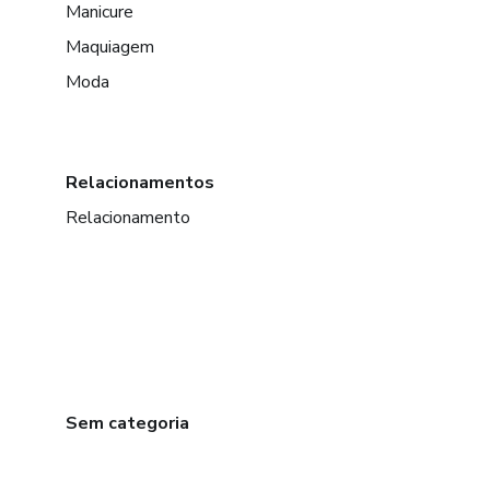
Manicure
Maquiagem
Moda
Relacionamentos
Relacionamento
Sem categoria