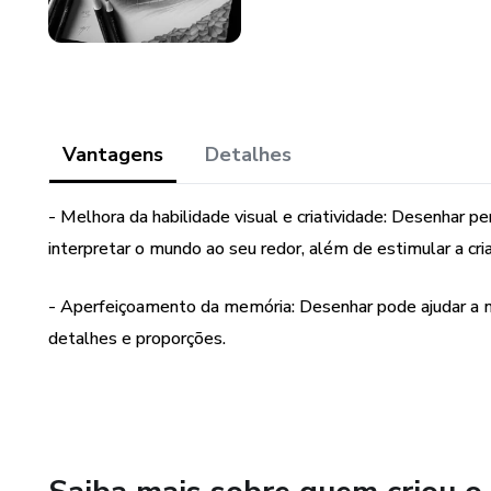
Vantagens
Detalhes
- Melhora da habilidade visual e criatividade: Desenhar 
interpretar o mundo ao seu redor, além de estimular a cria
- Aperfeiçoamento da memória: Desenhar pode ajudar a m
detalhes e proporções.