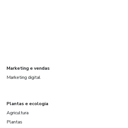
Marketing e vendas
Marketing digital
Plantas e ecologia
Agricultura
Plantas