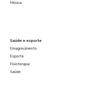
Música
Saúde e esporte
Emagrecimento
Esporte
Fisioterapia
Saúde