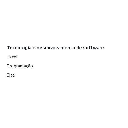
Tecnologia e desenvolvimento de software
Excel
Programação
Site