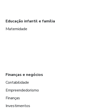
Educação infantil e família
Maternidade
Finanças e negócios
Contabilidade
Empreendedorismo
Finanças
Investimentos