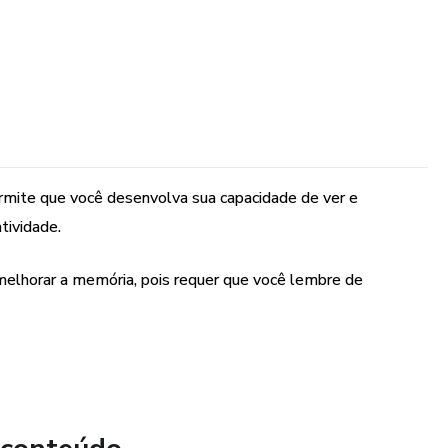
permite que você desenvolva sua capacidade de ver e
tividade.
elhorar a memória, pois requer que você lembre de