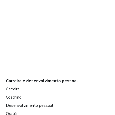
Carreira e desenvolvimento pessoal
Carreira
Coaching
Desenvolvimento pessoal
Oratória