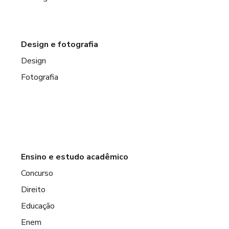
Design e fotografia
Design
Fotografia
Ensino e estudo acadêmico
Concurso
Direito
Educação
Enem