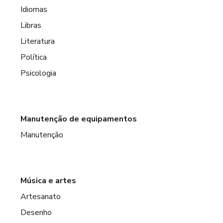
Idiomas
Libras
Literatura
Política
Psicologia
Manutenção de equipamentos
Manutenção
Música e artes
Artesanato
Desenho