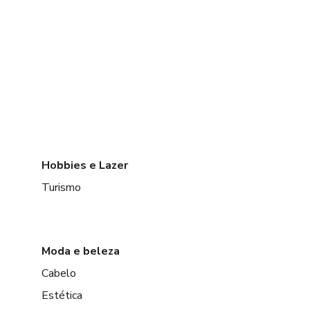
Hobbies e Lazer
Turismo
Moda e beleza
Cabelo
Estética