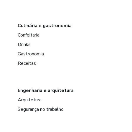
Culinária e gastronomia
Confeitaria
Drinks
Gastronomia
Receitas
Engenharia e arquitetura
Arquitetura
Segurança no trabalho