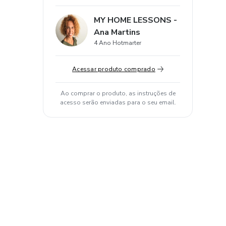
MY HOME LESSONS -
Ana Martins
4 Ano Hotmarter
Acessar produto comprado
Ao comprar o produto, as instruções de
acesso serão enviadas para o seu email.