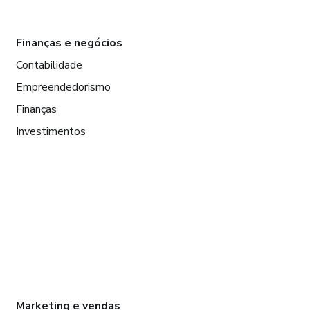
Finanças e negócios
Contabilidade
Empreendedorismo
Finanças
Investimentos
Marketing e vendas