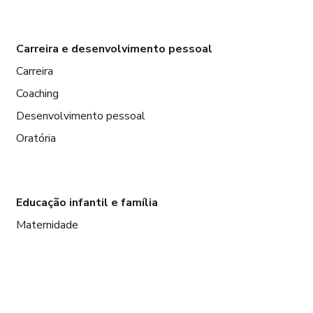
Carreira e desenvolvimento pessoal
Carreira
Coaching
Desenvolvimento pessoal
Oratória
Educação infantil e família
Maternidade