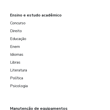
Ensino e estudo acadêmico
Concurso
Direito
Educação
Enem
Idiomas
Libras
Literatura
Política
Psicologia
Manutenção de equipamentos