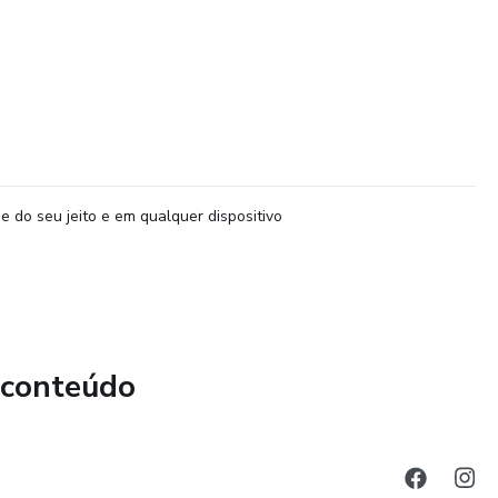
e do seu jeito e em qualquer dispositivo
 conteúdo