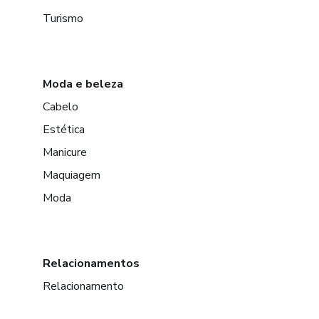
Turismo
Moda e beleza
Cabelo
Estética
Manicure
Maquiagem
Moda
Relacionamentos
Relacionamento