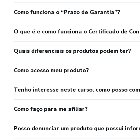
Como funciona o “Prazo de Garantia”?
O que é e como funciona o Certificado de Con
Quais diferenciais os produtos podem ter?
Como acesso meu produto?
Tenho interesse neste curso, como posso co
Como faço para me afiliar?
Posso denunciar um produto que possui info