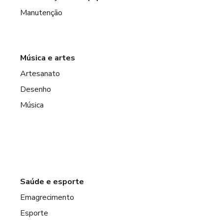
Manutenção
Música e artes
Artesanato
Desenho
Música
Saúde e esporte
Emagrecimento
Esporte