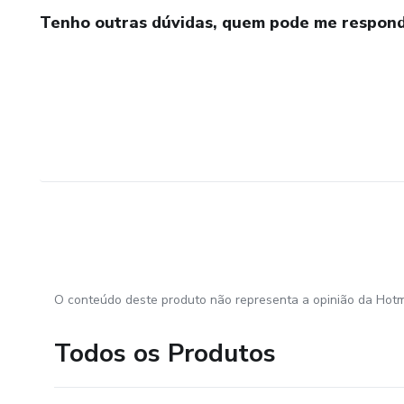
Tenho outras dúvidas, quem pode me respond
O conteúdo deste produto não representa a opinião da Hotm
Todos os Produtos