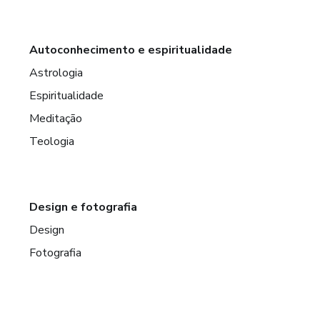
Autoconhecimento e espiritualidade
Astrologia
Espiritualidade
Meditação
Teologia
Design e fotografia
Design
Fotografia