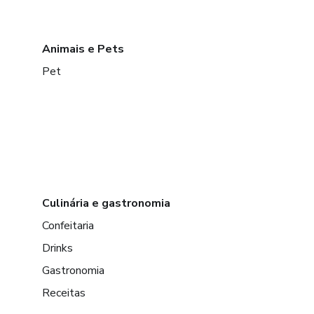
Animais e Pets
Pet
Culinária e gastronomia
Confeitaria
Drinks
Gastronomia
Receitas