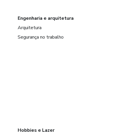
Engenharia e arquitetura
Arquitetura
Segurança no trabalho
Hobbies e Lazer