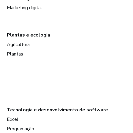
Marketing digital
Plantas e ecologia
Agricultura
Plantas
Tecnologia e desenvolvimento de software
Excel
Programação