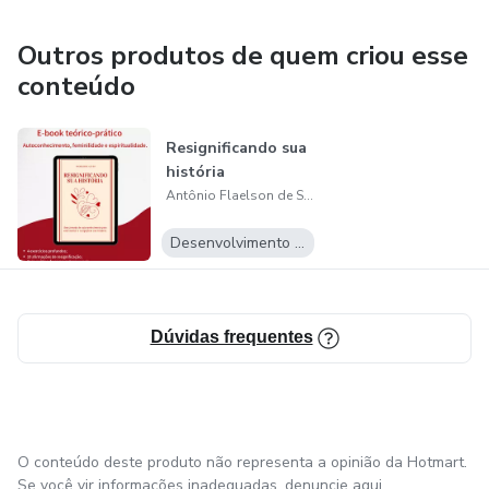
Outros produtos de quem criou esse
conteúdo
Resignificando sua
história
Antônio Flaelson de Sousa Silva
Desenvolvimento Pessoal
Dúvidas frequentes
O conteúdo deste produto não representa a opinião da Hotmart.
Se você vir informações inadequadas,
denuncie aqui