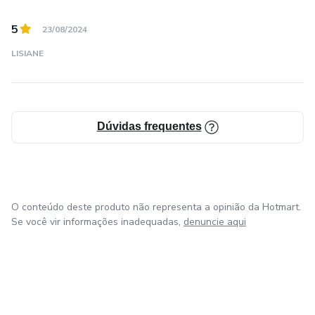
5
23/08/2024
LISIANE
Dúvidas frequentes
O conteúdo deste produto não representa a opinião da Hotmart.
Se você vir informações inadequadas,
denuncie aqui