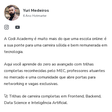
Yuri Medeiros
6 Ano Hotmarter
A Codi Academy é muito mais do que uma escola online: é
a sua ponte para uma carreira sólida e bem remunerada em
tecnologia.
Aqui você aprende do zero ao avançado com trilhas
completas reconhecidas pelo MEC, professores atuantes
no mercado e uma comunidade que abre portas para
networking e vagas exclusivas.
🚀 Trilhas de carreira completas em Frontend, Backend,
Data Science e Inteligência Artificial.