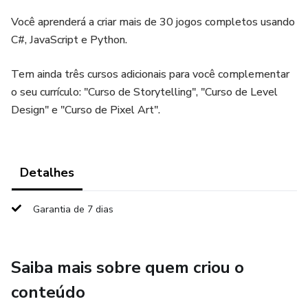
Você aprenderá a criar mais de 30 jogos completos usando
C#, JavaScript e Python.
Tem ainda três cursos adicionais para você complementar
o seu currículo: "Curso de Storytelling", "Curso de Level
Design" e "Curso de Pixel Art".
Detalhes
Garantia de 7 dias
Saiba mais sobre quem criou o
conteúdo