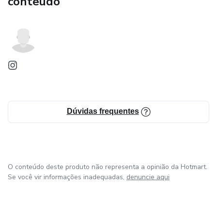
conteúdo
Dúvidas frequentes
O conteúdo deste produto não representa a opinião da Hotmart.
Se você vir informações inadequadas,
denuncie aqui