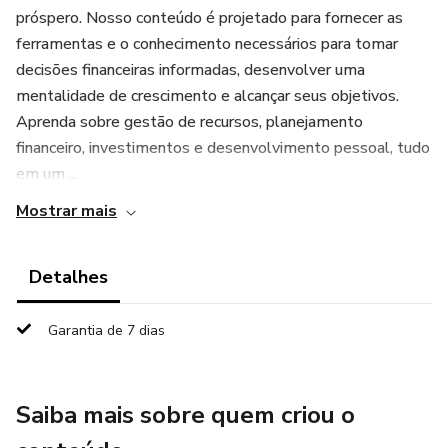
próspero. Nosso conteúdo é projetado para fornecer as
ferramentas e o conhecimento necessários para tomar
decisões financeiras informadas, desenvolver uma
mentalidade de crescimento e alcançar seus objetivos.
Aprenda sobre gestão de recursos, planejamento
financeiro, investimentos e desenvolvimento pessoal, tudo
em um ...
Mostrar mais
Detalhes
Garantia de 7 dias
Saiba mais sobre quem criou o