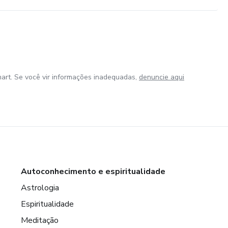
art. Se você vir informações inadequadas,
denuncie aqui
Autoconhecimento e espiritualidade
Astrologia
Espiritualidade
Meditação