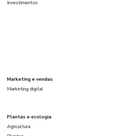
Investimentos
Marketing e vendas
Marketing digital
Plantas e ecologia
Agricultura