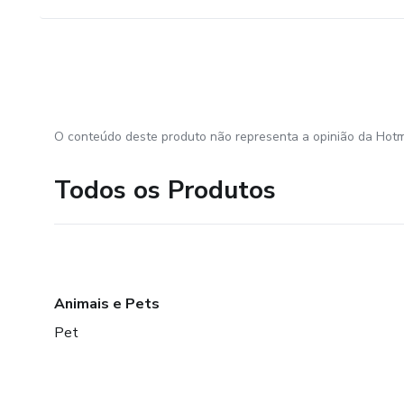
O conteúdo deste produto não representa a opinião da Hotm
Todos os Produtos
Animais e Pets
Pet