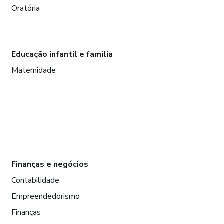
Oratória
Educação infantil e família
Maternidade
Finanças e negócios
Contabilidade
Empreendedorismo
Finanças