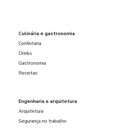
Culinária e gastronomia
Confeitaria
Drinks
Gastronomia
Receitas
Engenharia e arquitetura
Arquitetura
Segurança no trabalho