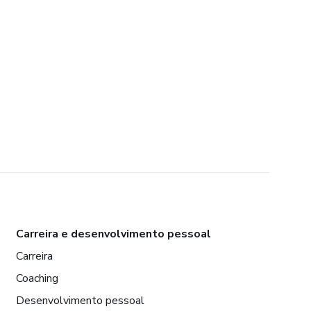
Carreira e desenvolvimento pessoal
Carreira
Coaching
Desenvolvimento pessoal