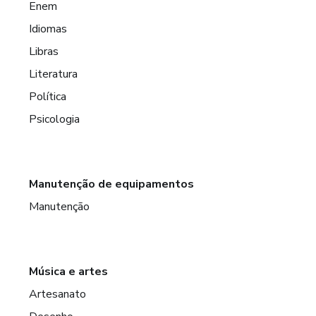
Enem
Idiomas
Libras
Literatura
Política
Psicologia
Manutenção de equipamentos
Manutenção
Música e artes
Artesanato