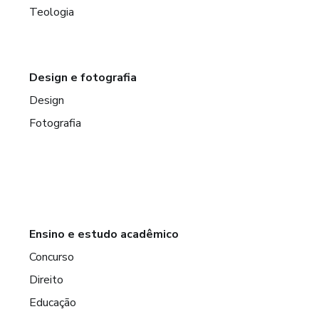
Teologia
Design e fotografia
Design
Fotografia
Ensino e estudo acadêmico
Concurso
Direito
Educação