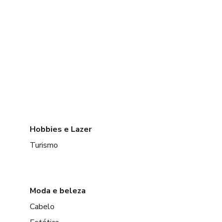
Hobbies e Lazer
Turismo
Moda e beleza
Cabelo