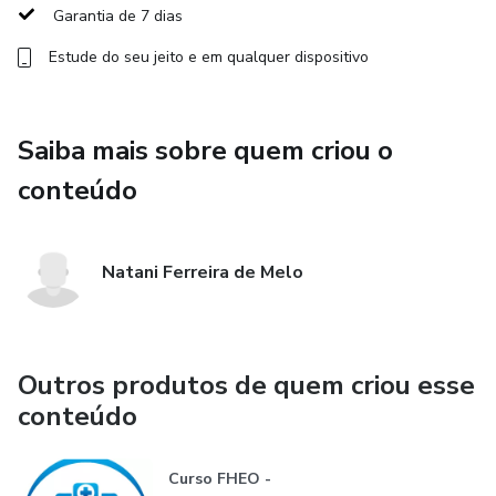
Garantia de 7 dias
Estude do seu jeito e em qualquer dispositivo
Saiba mais sobre quem criou o
conteúdo
Natani Ferreira de Melo
Outros produtos de quem criou esse
conteúdo
Curso FHEO -