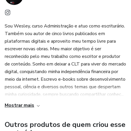
Sou Wesley, curso Administração e atuo como escriturário.
Também sou autor de cinco livros publicados em
plataformas digitais e aproveito meu tempo livre para
escrever novas obras. Meu maior objetivo é ser
reconhecido pelo meu trabalho como escritor e produtor
de conteúdo. Sonho em deixar a CLT para viver do mercado
digital, conquistando minha independência financeira por
meio da internet. Escrevo e-books sobre desenvolvimento
pessoal, ciência e diversos outros temas que despertam
minha curiosidade, sempre buscando compartilhar conhec...
Mostrar mais
Outros produtos de quem criou esse