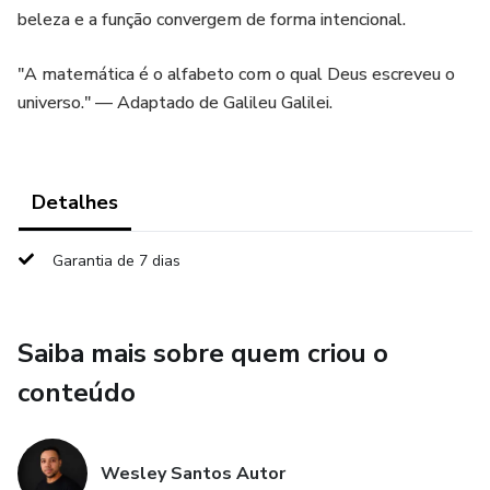
beleza e a função convergem de forma intencional.
"A matemática é o alfabeto com o qual Deus escreveu o
universo." — Adaptado de Galileu Galilei.
Detalhes
Garantia de 7 dias
Saiba mais sobre quem criou o
conteúdo
Wesley Santos Autor