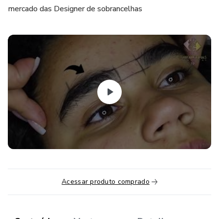
mercado das Designer de sobrancelhas
Acessar produto comprado