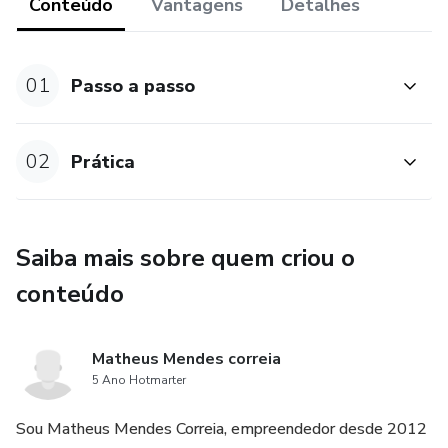
Conteúdo
Vantagens
Detalhes
01
Passo a passo
02
Prática
Saiba mais sobre quem criou o
conteúdo
Matheus Mendes correia
5 Ano Hotmarter
Sou Matheus Mendes Correia, empreendedor desde 2012