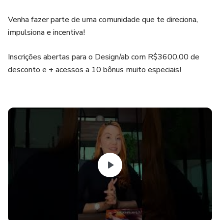
Venha fazer parte de uma comunidade que te direciona,
impulsiona e incentiva!
Inscrições abertas para o Design/ab com R$3600,00 de
desconto e + acessos a 10 bônus muito especiais!