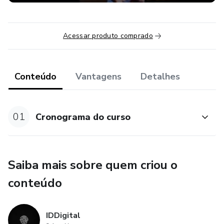
Acessar produto comprado
Conteúdo
Vantagens
Detalhes
01
Cronograma do curso
Saiba mais sobre quem criou o
conteúdo
IDDigital