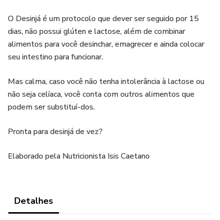
O Desinjá é um protocolo que dever ser seguido por 15
dias, não possui glúten e lactose, além de combinar
alimentos para você desinchar, emagrecer e ainda colocar
seu intestino para funcionar.
Mas calma, caso você não tenha intolerância à lactose ou
não seja celíaca, você conta com outros alimentos que
podem ser substituí-dos.
Pronta para desinjá de vez?
Elaborado pela Nutricionista Isis Caetano
Detalhes