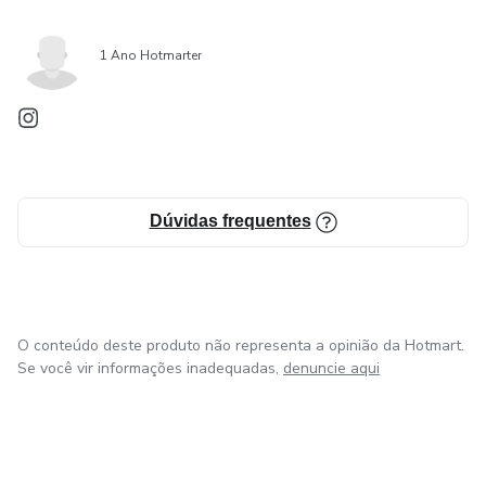
1 Ano Hotmarter
Dúvidas frequentes
O conteúdo deste produto não representa a opinião da Hotmart.
Se você vir informações inadequadas,
denuncie aqui