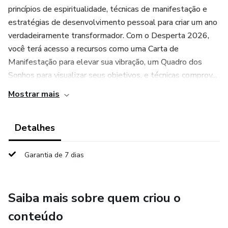
princípios de espiritualidade, técnicas de manifestação e
estratégias de desenvolvimento pessoal para criar um ano
verdadeiramente transformador. Com o Desperta 2026,
você terá acesso a recursos como uma Carta de
Manifestação para elevar sua vibração, um Quadro dos
Sonhos para visualizar seus objetivos, e técnicas comprov...
Mostrar mais
Detalhes
Garantia de 7 dias
Saiba mais sobre quem criou o
conteúdo