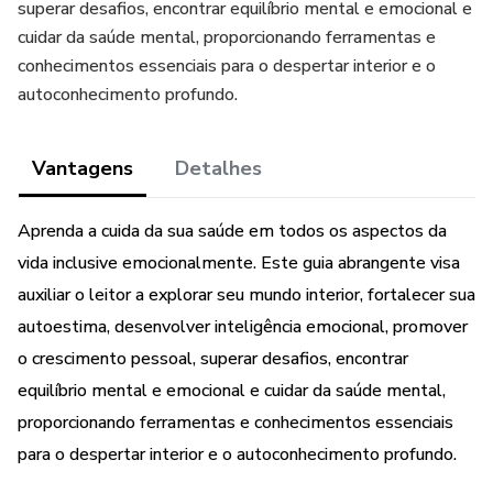
superar desafios, encontrar equilíbrio mental e emocional e
cuidar da saúde mental, proporcionando ferramentas e
conhecimentos essenciais para o despertar interior e o
autoconhecimento profundo.
Vantagens
Detalhes
Aprenda a cuida da sua saúde em todos os aspectos da
vida inclusive emocionalmente. Este guia abrangente visa
auxiliar o leitor a explorar seu mundo interior, fortalecer sua
autoestima, desenvolver inteligência emocional, promover
o crescimento pessoal, superar desafios, encontrar
equilíbrio mental e emocional e cuidar da saúde mental,
proporcionando ferramentas e conhecimentos essenciais
para o despertar interior e o autoconhecimento profundo.