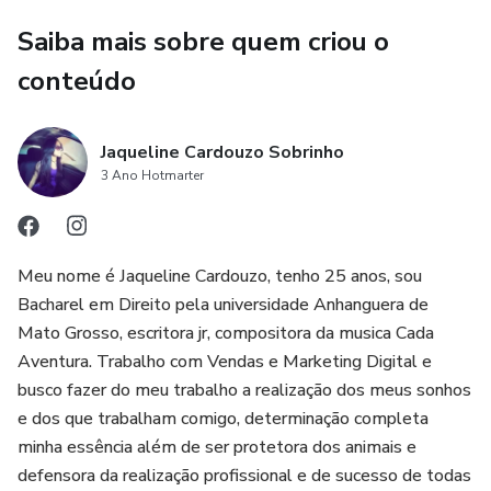
Saiba mais sobre quem criou o
conteúdo
Jaqueline Cardouzo Sobrinho
3 Ano Hotmarter
Meu nome é Jaqueline Cardouzo, tenho 25 anos, sou
Bacharel em Direito pela universidade Anhanguera de
Mato Grosso, escritora jr, compositora da musica Cada
Aventura. Trabalho com Vendas e Marketing Digital e
busco fazer do meu trabalho a realização dos meus sonhos
e dos que trabalham comigo, determinação completa
minha essência além de ser protetora dos animais e
defensora da realização profissional e de sucesso de todas