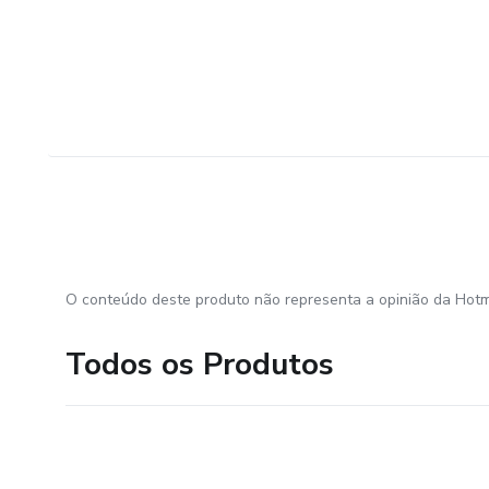
O conteúdo deste produto não representa a opinião da Hotm
Todos os Produtos