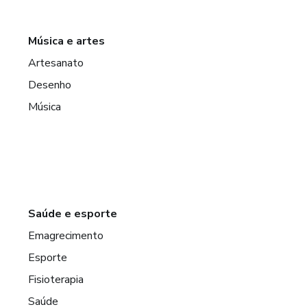
Música e artes
Artesanato
Desenho
Música
Saúde e esporte
Emagrecimento
Esporte
Fisioterapia
Saúde