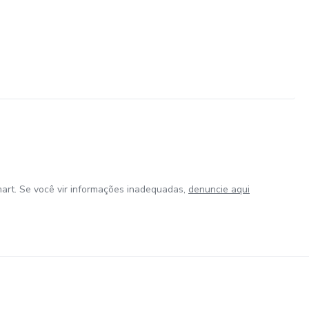
art. Se você vir informações inadequadas,
denuncie aqui