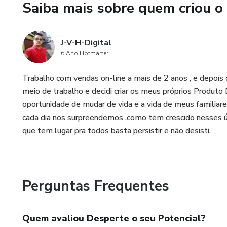
Saiba mais sobre quem criou o
J-V-H-Digital
6 Ano Hotmarter
Trabalho com vendas on-line a mais de 2 anos , e depois 
meio de trabalho e decidi criar os meus próprios Produto 
oportunidade de mudar de vida e a vida de meus familiare
cada dia nos surpreendemos .como tem crescido nesses úl
que tem lugar pra todos basta persistir e não desisti.
Perguntas Frequentes
Quem avaliou Desperte o seu Potencial?