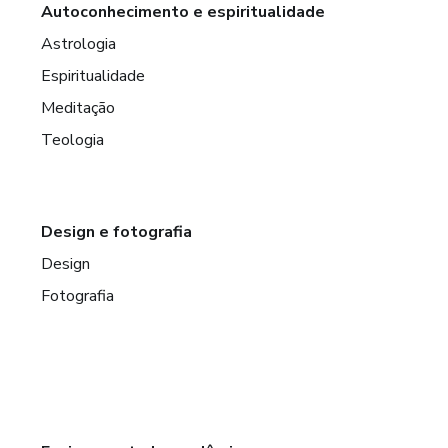
Autoconhecimento e espiritualidade
Astrologia
Espiritualidade
Meditação
Teologia
Design e fotografia
Design
Fotografia