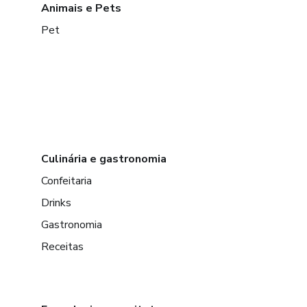
Animais e Pets
Pet
Culinária e gastronomia
Confeitaria
Drinks
Gastronomia
Receitas