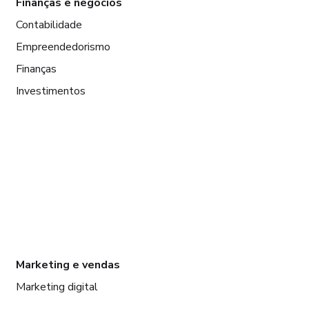
Finanças e negócios
Contabilidade
Empreendedorismo
Finanças
Investimentos
Marketing e vendas
Marketing digital