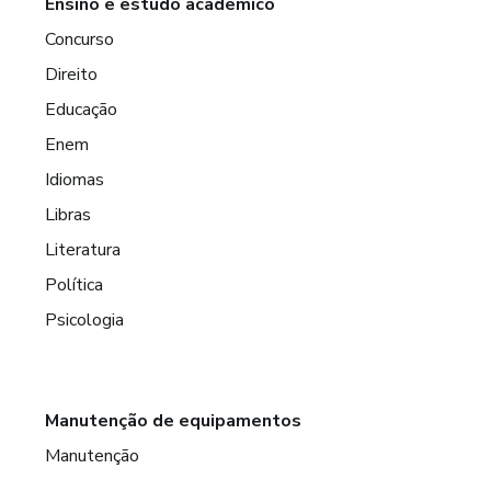
Ensino e estudo acadêmico
Concurso
Direito
Educação
Enem
Idiomas
Libras
Literatura
Política
Psicologia
Manutenção de equipamentos
Manutenção