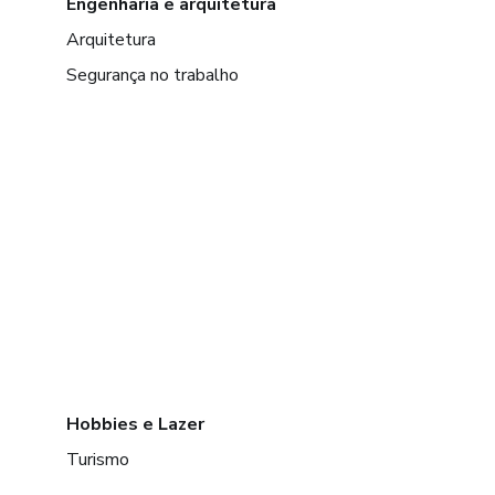
Engenharia e arquitetura
Arquitetura
Segurança no trabalho
Hobbies e Lazer
Turismo