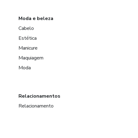
Moda e beleza
Cabelo
Estética
Manicure
Maquiagem
Moda
Relacionamentos
Relacionamento