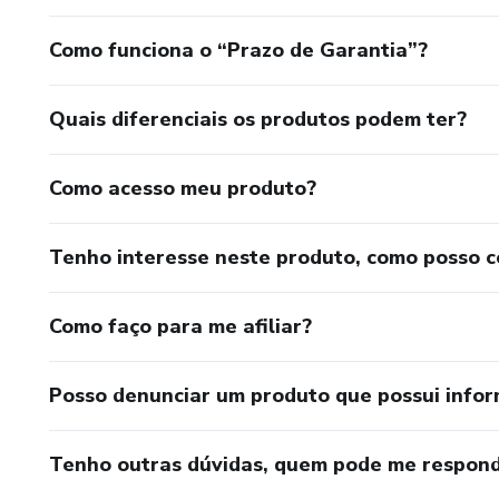
Como funciona o “Prazo de Garantia”?
Quais diferenciais os produtos podem ter?
Como acesso meu produto?
Tenho interesse neste produto, como posso 
Como faço para me afiliar?
Posso denunciar um produto que possui info
Tenho outras dúvidas, quem pode me respond