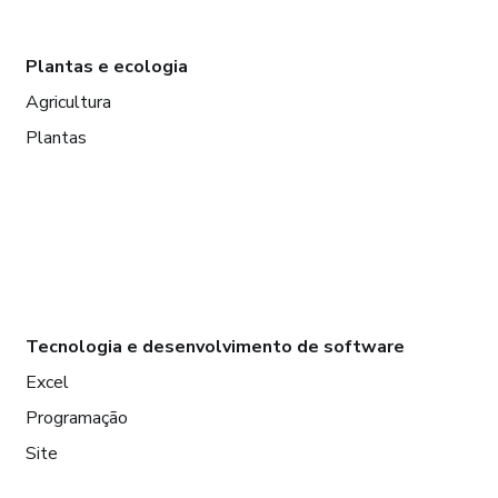
Plantas e ecologia
Agricultura
Plantas
Tecnologia e desenvolvimento de software
Excel
Programação
Site