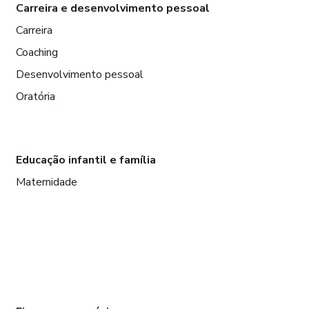
Carreira e desenvolvimento pessoal
Carreira
Coaching
Desenvolvimento pessoal
Oratória
Educação infantil e família
Maternidade