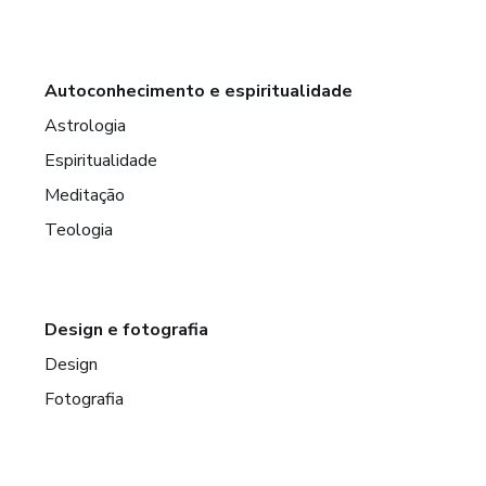
Autoconhecimento e espiritualidade
Astrologia
Espiritualidade
Meditação
Teologia
Design e fotografia
Design
Fotografia