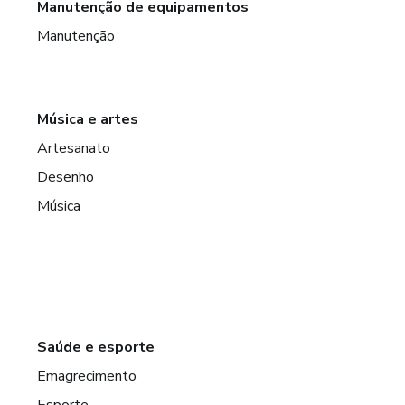
Manutenção de equipamentos
Manutenção
Música e artes
Artesanato
Desenho
Música
Saúde e esporte
Emagrecimento