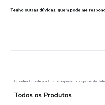
Tenho outras dúvidas, quem pode me respond
O conteúdo deste produto não representa a opinião da Hotm
Todos os Produtos