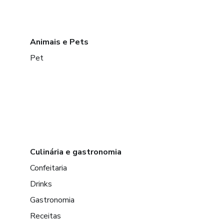
Animais e Pets
Pet
Culinária e gastronomia
Confeitaria
Drinks
Gastronomia
Receitas