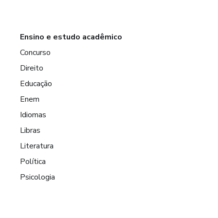
Ensino e estudo acadêmico
Concurso
Direito
Educação
Enem
Idiomas
Libras
Literatura
Política
Psicologia