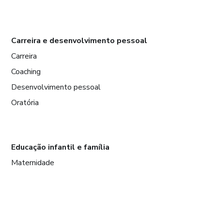
Carreira e desenvolvimento pessoal
Carreira
Coaching
Desenvolvimento pessoal
Oratória
Educação infantil e família
Maternidade