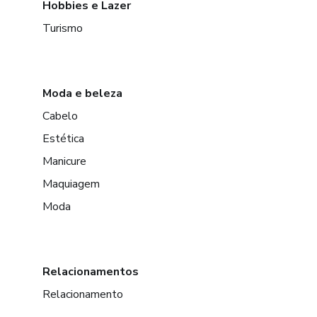
Hobbies e Lazer
Turismo
Moda e beleza
Cabelo
Estética
Manicure
Maquiagem
Moda
Relacionamentos
Relacionamento