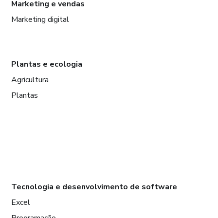
Marketing e vendas
Marketing digital
Plantas e ecologia
Agricultura
Plantas
Tecnologia e desenvolvimento de software
Excel