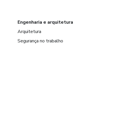
Engenharia e arquitetura
Arquitetura
Segurança no trabalho