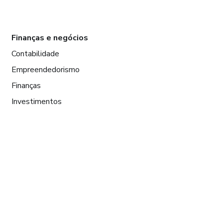
Finanças e negócios
Contabilidade
Empreendedorismo
Finanças
Investimentos