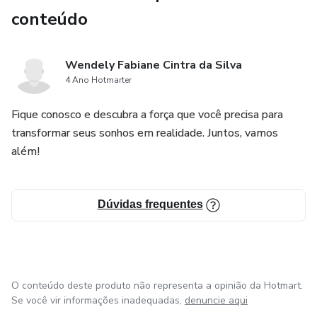
conteúdo
Wendely Fabiane Cintra da Silva
4 Ano Hotmarter
Fique conosco e descubra a força que você precisa para
transformar seus sonhos em realidade. Juntos, vamos
além!
Dúvidas frequentes
O conteúdo deste produto não representa a opinião da Hotmart.
Se você vir informações inadequadas,
denuncie aqui