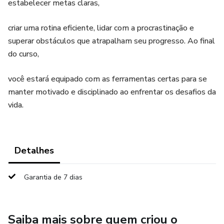
estabelecer metas claras,
criar uma rotina eficiente, lidar com a procrastinação e
superar obstáculos que atrapalham seu progresso. Ao final
do curso,
você estará equipado com as ferramentas certas para se
manter motivado e disciplinado ao enfrentar os desafios da
vida.
Detalhes
Garantia de 7 dias
Saiba mais sobre quem criou o