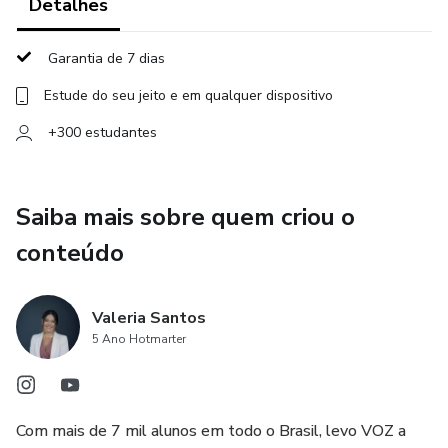
Detalhes
Garantia de 7 dias
Estude do seu jeito e em qualquer dispositivo
+300 estudantes
Saiba mais sobre quem criou o
conteúdo
Valeria Santos
5 Ano Hotmarter
Com mais de 7 mil alunos em todo o Brasil, levo VOZ a