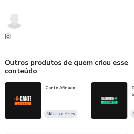
Outros produtos de quem criou esse
conteúdo
Cante Afinado
Música e Artes