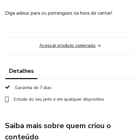
Diga adeus para os perrengues na hora de cantar!
Acessar produto comprado
Detalhes
Garantia de 7 dias
Estude do seu jeito e em qualquer dispositivo
Saiba mais sobre quem criou o
conteúdo