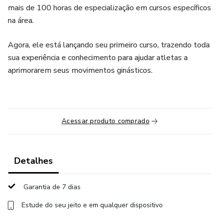
mais de 100 horas de especialização em cursos específicos
na área.
Agora, ele está lançando seu primeiro curso, trazendo toda
sua experiência e conhecimento para ajudar atletas a
aprimorarem seus movimentos ginásticos.
Acessar produto comprado
Detalhes
Garantia de 7 dias
Estude do seu jeito e em qualquer dispositivo