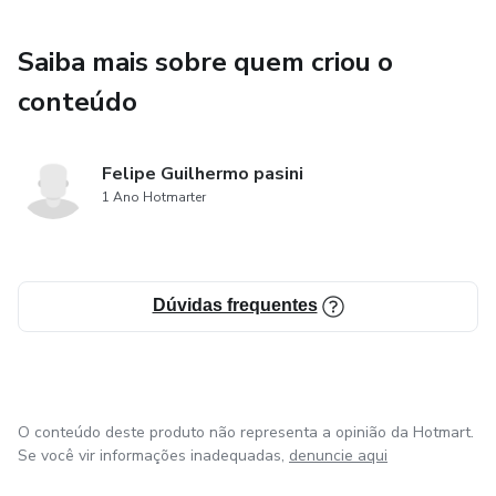
Saiba mais sobre quem criou o
conteúdo
Felipe Guilhermo pasini
1 Ano Hotmarter
Dúvidas frequentes
O conteúdo deste produto não representa a opinião da Hotmart.
Se você vir informações inadequadas,
denuncie aqui