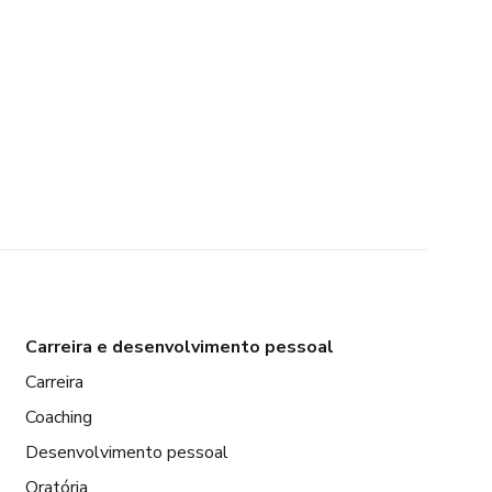
Carreira e desenvolvimento pessoal
Carreira
Coaching
Desenvolvimento pessoal
Oratória