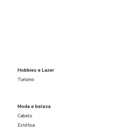
Hobbies e Lazer
Turismo
Moda e beleza
Cabelo
Estética