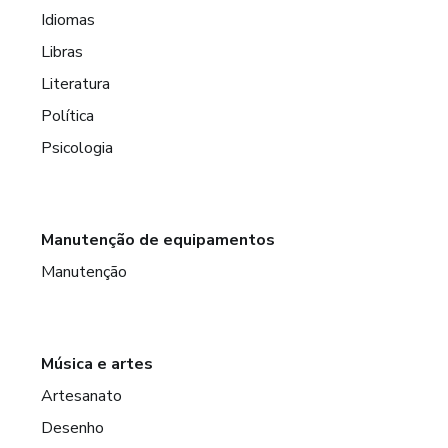
Idiomas
Libras
Literatura
Política
Psicologia
Manutenção de equipamentos
Manutenção
Música e artes
Artesanato
Desenho