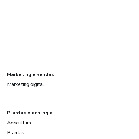
Marketing e vendas
Marketing digital
Plantas e ecologia
Agricultura
Plantas