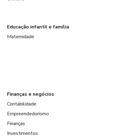
Educação infantil e família
Maternidade
Finanças e negócios
Contabilidade
Empreendedorismo
Finanças
Investimentos