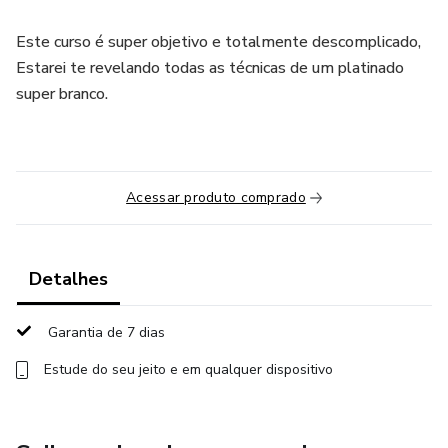
Este curso é super objetivo e totalmente descomplicado,
Estarei te revelando todas as técnicas de um platinado
super branco.
Acessar produto comprado
Detalhes
Garantia de 7 dias
Estude do seu jeito e em qualquer dispositivo