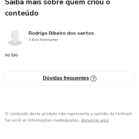
Saiba mais sobre quem criou o
conteúdo
Rodrigo Ribeiro dos santos
3 Ano Hotmarter
no bio
Dúvidas frequentes
O conteúdo deste produto não representa a opinião da Hotmart.
Se você vir informações inadequadas,
denuncie aqui