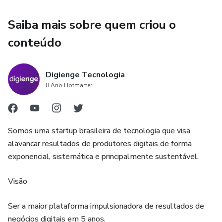
Saiba mais sobre quem criou o
conteúdo
Digienge Tecnologia
8 Ano Hotmarter
Somos uma startup brasileira de tecnologia que visa
alavancar resultados de produtores digitais de forma
exponencial, sistemática e principalmente sustentável.
Visão
Ser a maior plataforma impulsionadora de resultados de
negócios digitais em 5 anos.