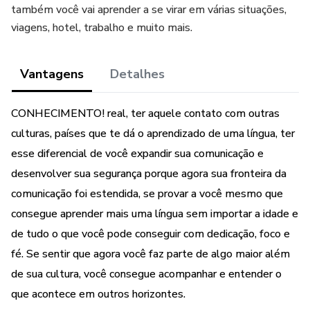
também você vai aprender a se virar em várias situações,
viagens, hotel, trabalho e muito mais.
Vantagens
Detalhes
CONHECIMENTO! real, ter aquele contato com outras
culturas, países que te dá o aprendizado de uma língua, ter
esse diferencial de você expandir sua comunicação e
desenvolver sua segurança porque agora sua fronteira da
comunicação foi estendida, se provar a você mesmo que
consegue aprender mais uma língua sem importar a idade e
de tudo o que você pode conseguir com dedicação, foco e
fé. Se sentir que agora você faz parte de algo maior além
de sua cultura, você consegue acompanhar e entender o
que acontece em outros horizontes.