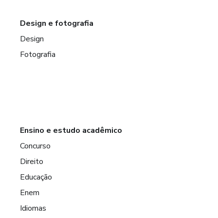
Design e fotografia
Design
Fotografia
Ensino e estudo acadêmico
Concurso
Direito
Educação
Enem
Idiomas