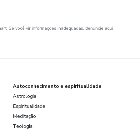
art. Se você vir informações inadequadas,
denuncie aqui
Autoconhecimento e espiritualidade
Astrologia
Espiritualidade
Meditação
Teologia