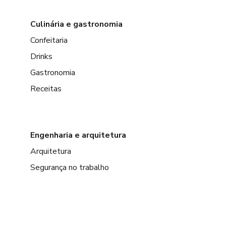
Culinária e gastronomia
Confeitaria
Drinks
Gastronomia
Receitas
Engenharia e arquitetura
Arquitetura
Segurança no trabalho