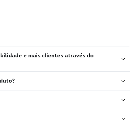
bilidade e mais clientes através do
oduto?