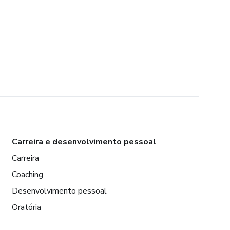
Carreira e desenvolvimento pessoal
Carreira
Coaching
Desenvolvimento pessoal
Oratória