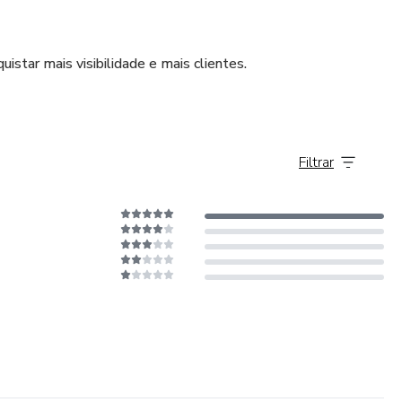
star mais visibilidade e mais clientes.
Filtrar