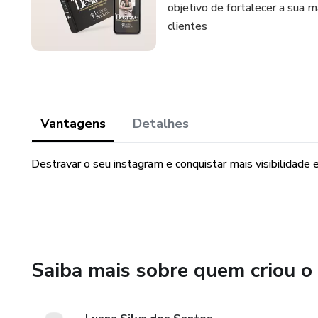
objetivo de fortalecer a sua 
clientes
Vantagens
Detalhes
Destravar o seu instagram e conquistar mais visibilidade
Saiba mais sobre quem criou o