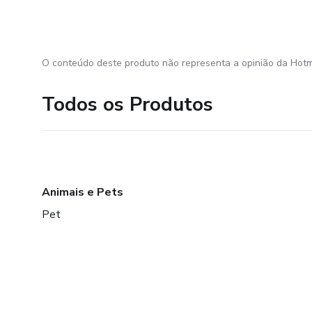
O conteúdo deste produto não representa a opinião da Hotm
Todos os Produtos
Animais e Pets
Pet