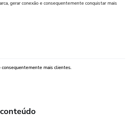
marca, gerar conexão e consequentemente conquistar mais
 e consequentemente mais clientes.
 conteúdo