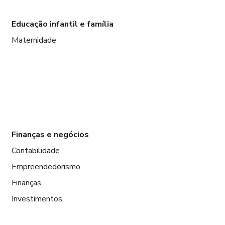
Educação infantil e família
Maternidade
Finanças e negócios
Contabilidade
Empreendedorismo
Finanças
Investimentos