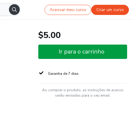
Acessar meu curso
Criar um curso
$5.00
Ir para o carrinho
Garantia de 7 dias
Ao comprar o produto, as instruções de acesso
serão enviadas para o seu email.