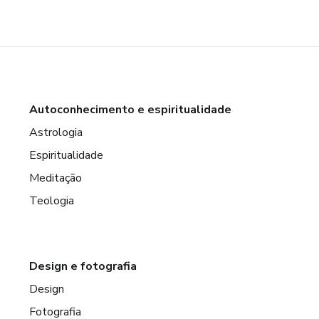
Autoconhecimento e espiritualidade
Astrologia
Espiritualidade
Meditação
Teologia
Design e fotografia
Design
Fotografia