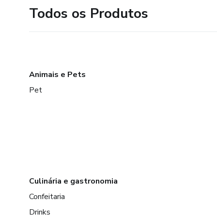
Todos os Produtos
Animais e Pets
Pet
Culinária e gastronomia
Confeitaria
Drinks