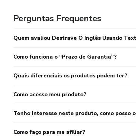
Perguntas Frequentes
Quem avaliou Destrave O Inglês Usando Tex
Como funciona o “Prazo de Garantia”?
Quais diferenciais os produtos podem ter?
Como acesso meu produto?
Tenho interesse neste produto, como posso 
Como faço para me afiliar?