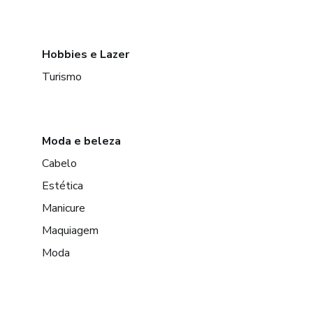
Hobbies e Lazer
Turismo
Moda e beleza
Cabelo
Estética
Manicure
Maquiagem
Moda