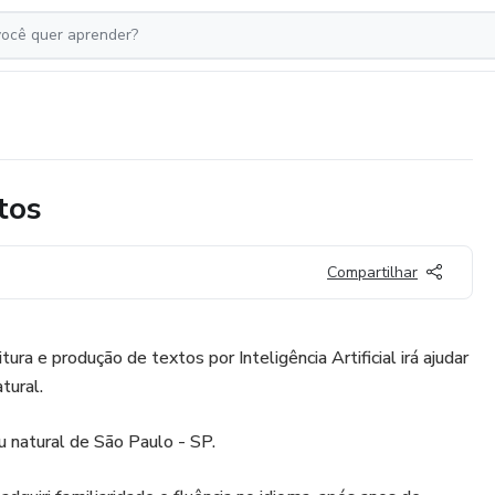
tos
Compartilhar
ura e produção de textos por Inteligência Artificial irá ajudar
tural.
 natural de São Paulo - SP.