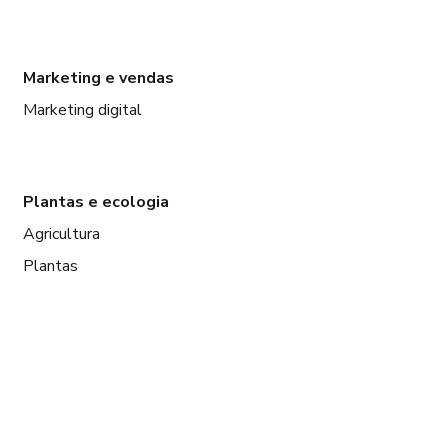
Marketing e vendas
Marketing digital
Plantas e ecologia
Agricultura
Plantas