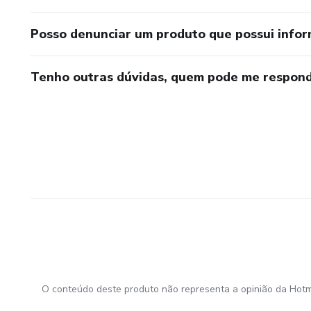
Posso denunciar um produto que possui info
Tenho outras dúvidas, quem pode me respond
O conteúdo deste produto não representa a opinião da Hotm