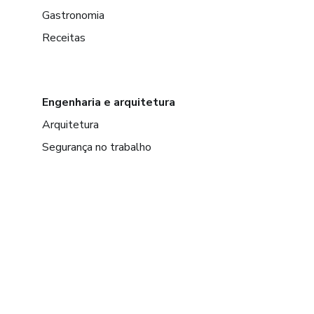
Gastronomia
Receitas
Engenharia e arquitetura
Arquitetura
Segurança no trabalho