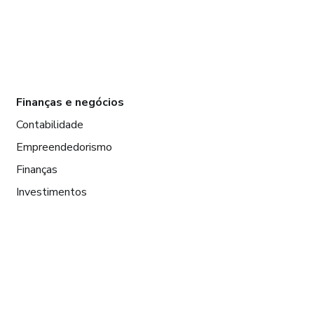
Finanças e negócios
Contabilidade
Empreendedorismo
Finanças
Investimentos