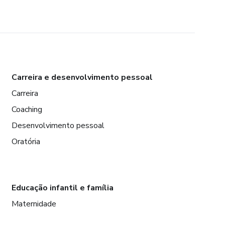
Carreira e desenvolvimento pessoal
Carreira
Coaching
Desenvolvimento pessoal
Oratória
Educação infantil e família
Maternidade