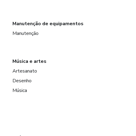
Manutenção de equipamentos
Manutenção
Música e artes
Artesanato
Desenho
Música