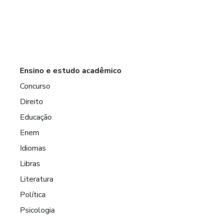
Ensino e estudo acadêmico
Concurso
Direito
Educação
Enem
Idiomas
Libras
Literatura
Política
Psicologia