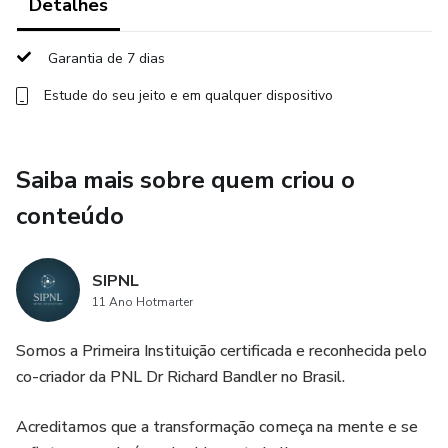
Detalhes
Garantia de 7 dias
Estude do seu jeito e em qualquer dispositivo
Saiba mais sobre quem criou o
conteúdo
SIPNL
11 Ano Hotmarter
Somos a Primeira Instituição certificada e reconhecida pelo
co-criador da PNL Dr Richard Bandler no Brasil.
Acreditamos que a transformação começa na mente e se