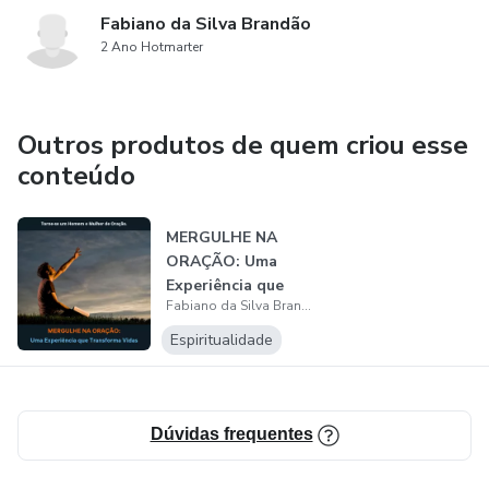
Fabiano da Silva Brandão
2 Ano Hotmarter
Outros produtos de quem criou esse
conteúdo
MERGULHE NA
ORAÇÃO: Uma
Experiência que
Fabiano da Silva Brandão
Transforma Vidas
Espiritualidade
Dúvidas frequentes