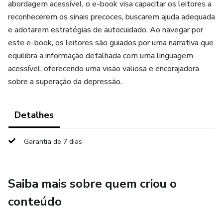
abordagem acessível, o e-book visa capacitar os leitores a
reconhecerem os sinais precoces, buscarem ajuda adequada
e adotarem estratégias de autocuidado. Ao navegar por
este e-book, os leitores são guiados por uma narrativa que
equilibra a informação detalhada com uma linguagem
acessível, oferecendo uma visão valiosa e encorajadora
sobre a superação da depressão.
Detalhes
Garantia de 7 dias
Saiba mais sobre quem criou o
conteúdo