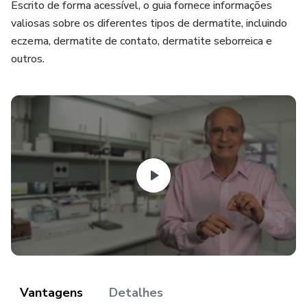
Escrito de forma acessível, o guia fornece informações
valiosas sobre os diferentes tipos de dermatite, incluindo
eczema, dermatite de contato, dermatite seborreica e
outros.
Vantagens
Detalhes