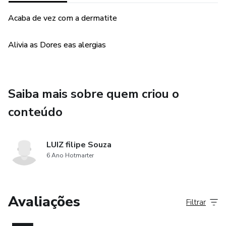
Acaba de vez com a dermatite
Alivia as Dores eas alergias
Saiba mais sobre quem criou o
conteúdo
LUIZ filipe Souza
6 Ano Hotmarter
Avaliações
Filtrar