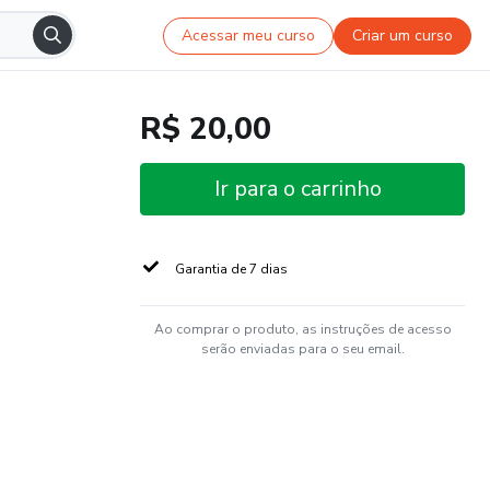
Acessar meu curso
Criar um curso
R$ 20,00
Ir para o carrinho
Garantia de 7 dias
Ao comprar o produto, as instruções de acesso
serão enviadas para o seu email.