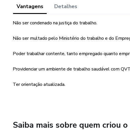
Vantagens
Detalhes
Não ser condenado na justiça do trabalho.
Não ser multado pelo Ministério do trabalho e do Empre
Poder trabalhar contente, tanto empregado quanto empr
Providenciar um ambiente de trabalho saudável com QVT
Ter orientação atualizada.
Saiba mais sobre quem criou o