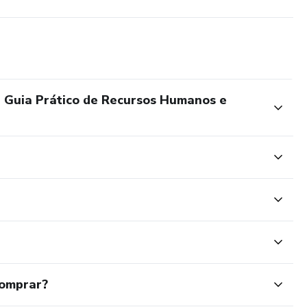
 Guia Prático de Recursos Humanos e
comprar?