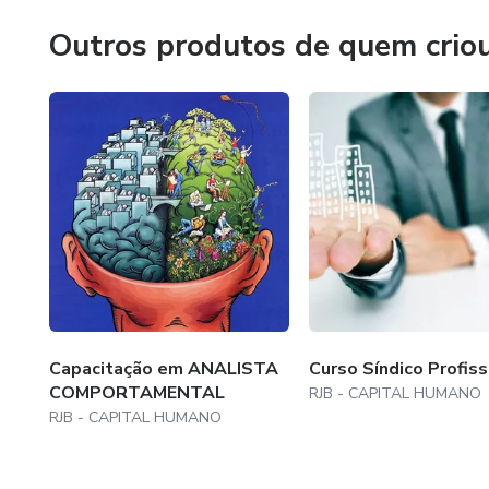
Outros produtos de quem crio
Capacitação em ANALISTA
Curso Síndico Profiss
COMPORTAMENTAL
RJB - CAPITAL HUMANO
RJB - CAPITAL HUMANO