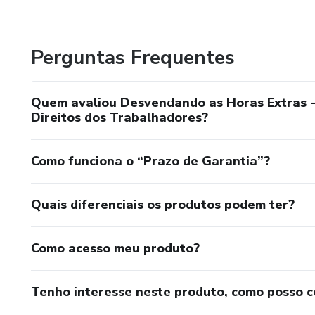
Perguntas Frequentes
Quem avaliou Desvendando as Horas Extras -
Direitos dos Trabalhadores?
Como funciona o “Prazo de Garantia”?
Quais diferenciais os produtos podem ter?
Como acesso meu produto?
Tenho interesse neste produto, como posso 