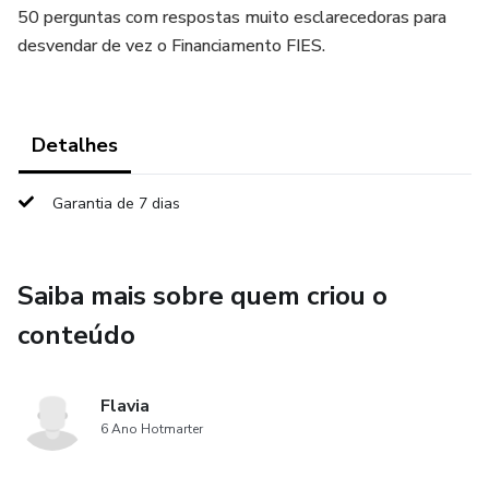
50 perguntas com respostas muito esclarecedoras para
desvendar de vez o Financiamento FIES.
Detalhes
Garantia de 7 dias
Saiba mais sobre quem criou o
conteúdo
Flavia
6 Ano Hotmarter