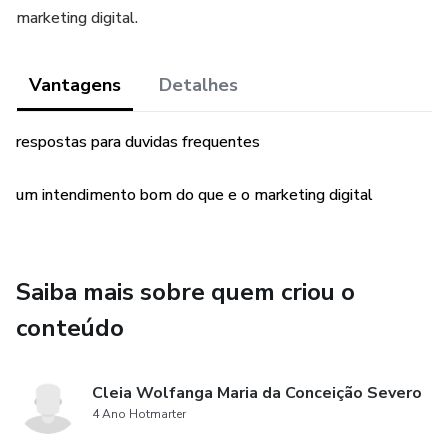
marketing digital.
Vantagens
Detalhes
respostas para duvidas frequentes
um intendimento bom do que e o marketing digital
Saiba mais sobre quem criou o
conteúdo
Cleia Wolfanga Maria da Conceição Severo
4 Ano Hotmarter