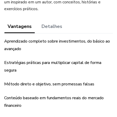
um inspirado em um autor, com conceitos, histórias e
exercícios práticos.
Vantagens
Detalhes
Aprendizado completo sobre investimentos, do básico ao
avançado
Estratégias práticas para multiplicar capital de forma
segura
Método direto e objetivo, sem promessas falsas
Conteúdo baseado em fundamentos reais do mercado
financeiro