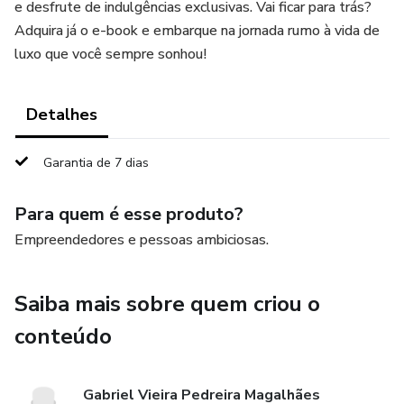
e desfrute de indulgências exclusivas. Vai ficar para trás?
Adquira já o e-book e embarque na jornada rumo à vida de
luxo que você sempre sonhou!
Detalhes
Garantia de 7 dias
Para quem é esse produto?
Empreendedores e pessoas ambiciosas.
Saiba mais sobre quem criou o
conteúdo
Gabriel Vieira Pedreira Magalhães