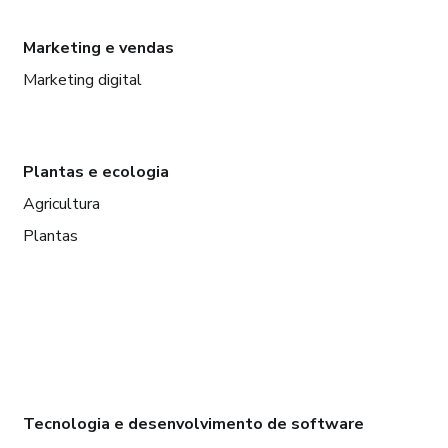
Marketing e vendas
Marketing digital
Plantas e ecologia
Agricultura
Plantas
Tecnologia e desenvolvimento de software