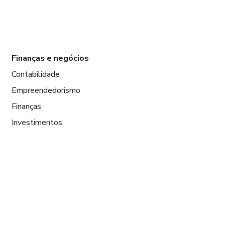
Finanças e negócios
Contabilidade
Empreendedorismo
Finanças
Investimentos