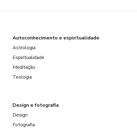
Autoconhecimento e espiritualidade
Astrologia
Espiritualidade
Meditação
Teologia
Design e fotografia
Design
Fotografia