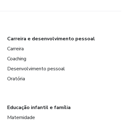
Carreira e desenvolvimento pessoal
Carreira
Coaching
Desenvolvimento pessoal
Oratória
Educação infantil e família
Maternidade