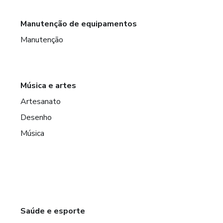
Manutenção de equipamentos
Manutenção
Música e artes
Artesanato
Desenho
Música
Saúde e esporte