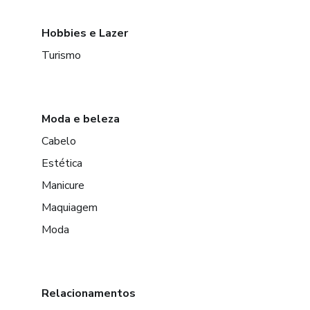
Hobbies e Lazer
Turismo
Moda e beleza
Cabelo
Estética
Manicure
Maquiagem
Moda
Relacionamentos