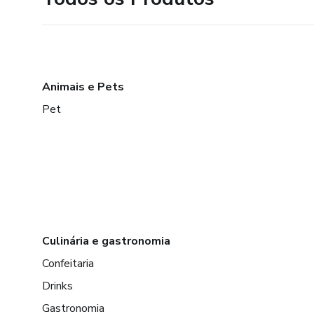
Animais e Pets
Pet
Culinária e gastronomia
Confeitaria
Drinks
Gastronomia