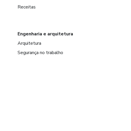
Receitas
Engenharia e arquitetura
Arquitetura
Segurança no trabalho