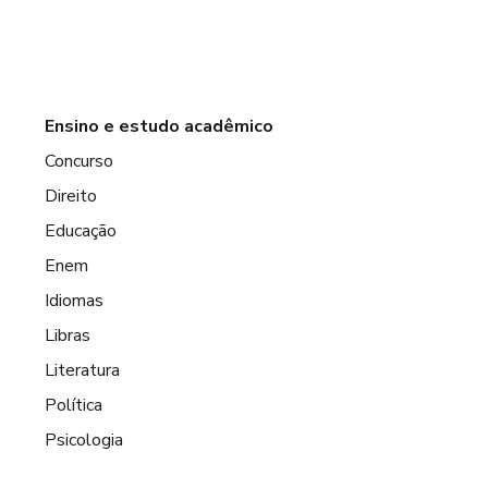
Ensino e estudo acadêmico
Concurso
Direito
Educação
Enem
Idiomas
Libras
Literatura
Política
Psicologia