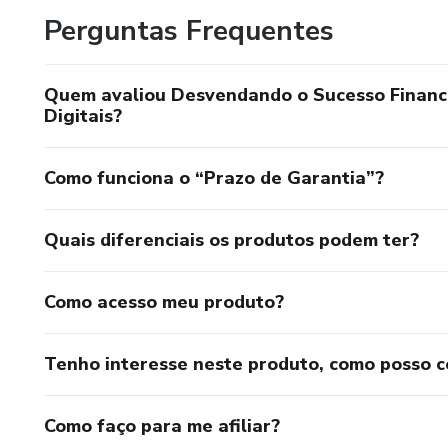
Perguntas Frequentes
Quem avaliou Desvendando o Sucesso Financ
Digitais?
Como funciona o “Prazo de Garantia”?
Quais diferenciais os produtos podem ter?
Como acesso meu produto?
Tenho interesse neste produto, como posso 
Como faço para me afiliar?