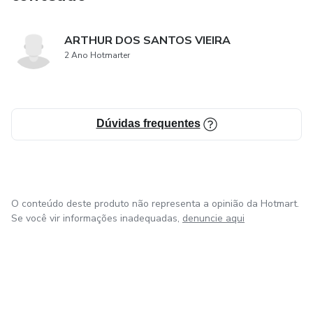
ARTHUR DOS SANTOS VIEIRA
2 Ano Hotmarter
Dúvidas frequentes
O conteúdo deste produto não representa a opinião da Hotmart.
Se você vir informações inadequadas,
denuncie aqui