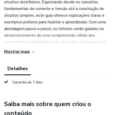
circuitos eletrônicos. Explorando desde os conceitos
fundamentais de corrente e tensão até a construção de
circuitos simples, este guia oferece explicações claras e
exemplos práticos para facilitar o aprendizado. Com uma
abordagem passo a passo, os leitores serão guiados no
desenvolvimento de uma compreensão sólida dos
componentes eletrônicos e de como eles funcionam junt...
Mostrar mais
Detalhes
Garantia de 7 dias
Saiba mais sobre quem criou o
conteúdo