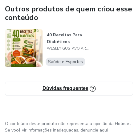
Outros produtos de quem criou esse
conteúdo
40 Receitas Para
Diabéticos
WESLEY GUSTAVO ARAGAO
Saúde e Esportes
Dúvidas frequentes
O conteúdo deste produto não representa a opinião da Hotmart.
Se você vir informações inadequadas,
denuncie aqui