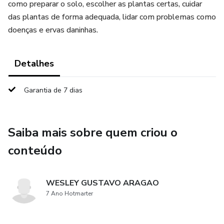
como preparar o solo, escolher as plantas certas, cuidar
das plantas de forma adequada, lidar com problemas como
doenças e ervas daninhas.
Detalhes
Garantia de 7 dias
Saiba mais sobre quem criou o
conteúdo
WESLEY GUSTAVO ARAGAO
7 Ano Hotmarter