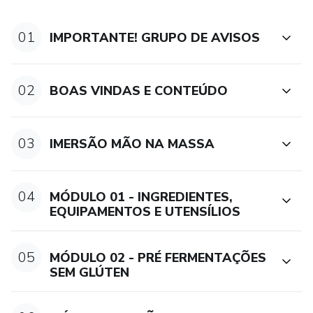
01
IMPORTANTE! GRUPO DE AVISOS
02
BOAS VINDAS E CONTEÚDO
03
IMERSÃO MÃO NA MASSA
04
MÓDULO 01 - INGREDIENTES,
EQUIPAMENTOS E UTENSÍLIOS
05
MÓDULO 02 - PRÉ FERMENTAÇÕES
SEM GLÚTEN