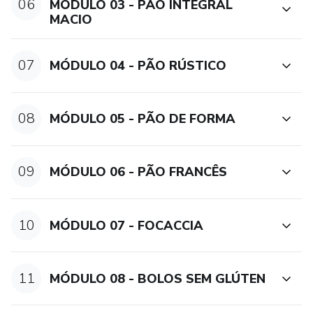
06
MÓDULO 03 - PÃO INTEGRAL
MACIO
07
MÓDULO 04 - PÃO RÚSTICO
08
MÓDULO 05 - PÃO DE FORMA
09
MÓDULO 06 - PÃO FRANCÊS
10
MÓDULO 07 - FOCACCIA
11
MÓDULO 08 - BOLOS SEM GLÚTEN