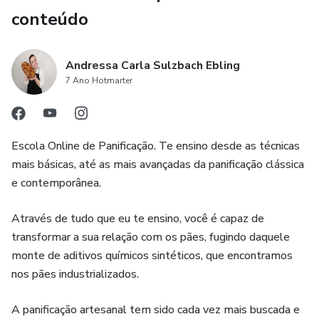
conteúdo
Andressa Carla Sulzbach Ebling
7 Ano Hotmarter
Escola Online de Panificação. Te ensino desde as técnicas
mais básicas, até as mais avançadas da panificação clássica
e contemporânea.
Através de tudo que eu te ensino, você é capaz de
transformar a sua relação com os pães, fugindo daquele
monte de aditivos químicos sintéticos, que encontramos
nos pães industrializados.
A panificação artesanal tem sido cada vez mais buscada e