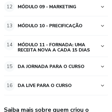
12
MÓDULO 09 - MARKETING
13
MÓDULO 10 - PRECIFICAÇÃO
14
MÓDULO 11 - FORNADA: UMA
RECEITA NOVA A CADA 15 DIAS
15
DA JORNADA PARA O CURSO
16
DA LIVE PARA O CURSO
Saiba mais sobre quem criou o