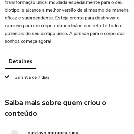
transformação única, moldada especialmente para o seu
biotipo, e alcance a melhor versão de si mesmo de maneira
eficaz e surpreendente. Esteja pronto para desbravar o
caminho para um corpo extraordinário que reflete todo o
potencial do seu biotipo único. A jornada para o corpo dos
sonhos começa agora!
Detalhes
Garantia de 7 dias
Saiba mais sobre quem criou o
conteúdo
gustavo meruoca runa