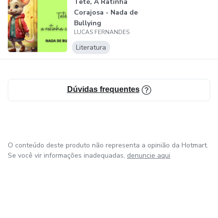
Teté, A Ratinha
Corajosa - Nada de
Bullying
LUCAS FERNANDES
Literatura
Dúvidas frequentes
O conteúdo deste produto não representa a opinião da Hotmart.
Se você vir informações inadequadas,
denuncie aqui