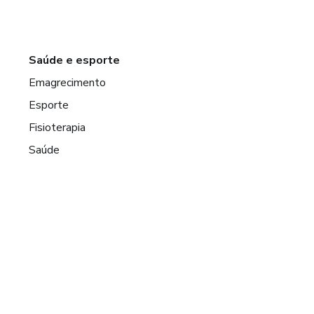
Saúde e esporte
Emagrecimento
Esporte
Fisioterapia
Saúde