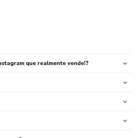
nstagram que realmente vende!?