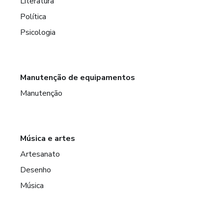
Literatura
Política
Psicologia
Manutenção de equipamentos
Manutenção
Música e artes
Artesanato
Desenho
Música