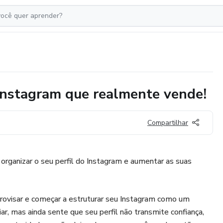
nstagram que realmente vende!
Compartilhar
rganizar o seu perfil do Instagram e aumentar as suas
provisar e começar a estruturar seu Instagram como um
ar, mas ainda sente que seu perfil não transmite confiança,