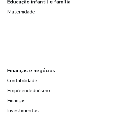
Educação infantil e família
Maternidade
Finanças e negócios
Contabilidade
Empreendedorismo
Finanças
Investimentos