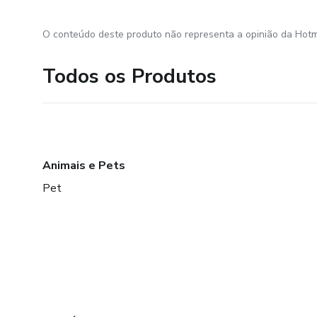
O conteúdo deste produto não representa a opinião da Hotm
Todos os Produtos
Animais e Pets
Pet