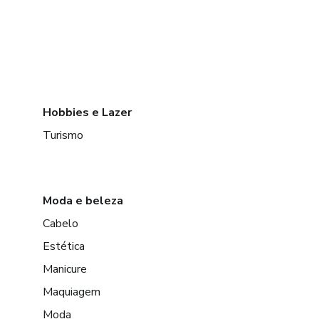
Hobbies e Lazer
Turismo
Moda e beleza
Cabelo
Estética
Manicure
Maquiagem
Moda