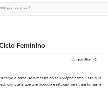
Ciclo Feminino
Compartilhar
u corpo e torne-se a mestra do seu próprio ritmo. Este guia
ck completa que une biologia e intuição para transformar a