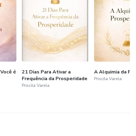
 Você é
21 Dias Para Ativar a
A Alquimia da Pr
Frequência da Prosperidade
Priscila Varela
Priscila Varela