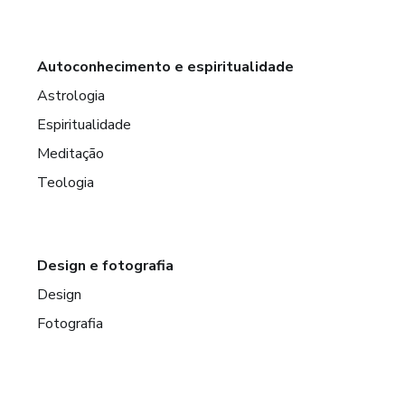
Autoconhecimento e espiritualidade
Astrologia
Espiritualidade
Meditação
Teologia
Design e fotografia
Design
Fotografia