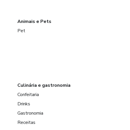
Animais e Pets
Pet
Culinária e gastronomia
Confeitaria
Drinks
Gastronomia
Receitas