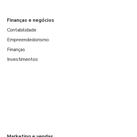
Finanças e negócios
Contabilidade
Empreendedorismo
Finanças
Investimentos
Marketing e vendas