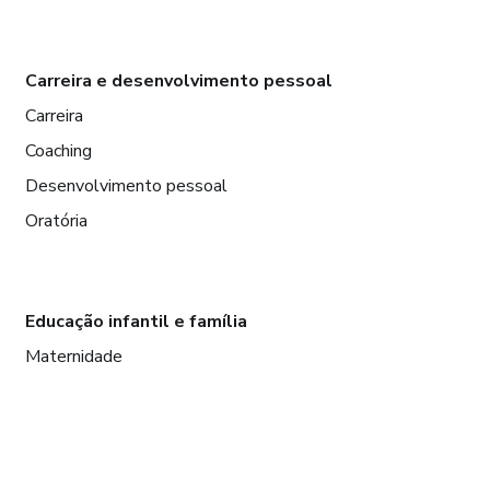
Carreira e desenvolvimento pessoal
Carreira
Coaching
Desenvolvimento pessoal
Oratória
Educação infantil e família
Maternidade