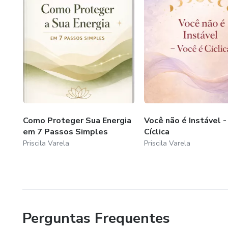
Como Proteger Sua Energia
Você não é Instável -
em 7 Passos Simples
Cíclica
Priscila Varela
Priscila Varela
Perguntas Frequentes