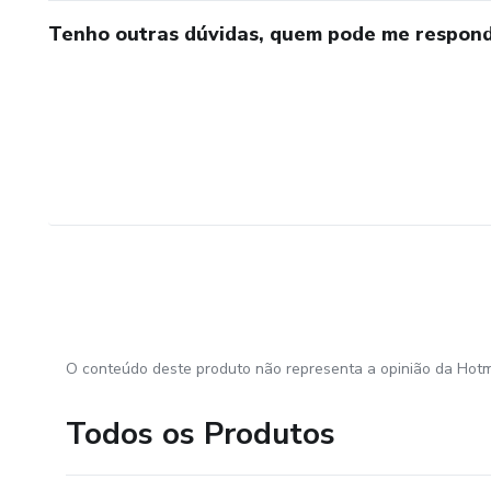
Tenho outras dúvidas, quem pode me respond
O conteúdo deste produto não representa a opinião da Hotm
Todos os Produtos