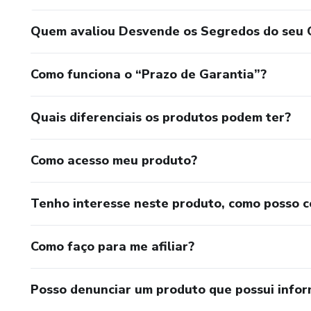
Quem avaliou Desvende os Segredos do seu C
Como funciona o “Prazo de Garantia”?
Quais diferenciais os produtos podem ter?
Como acesso meu produto?
Tenho interesse neste produto, como posso 
Como faço para me afiliar?
Posso denunciar um produto que possui info