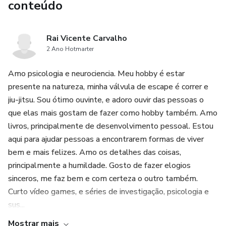
conteúdo
Rai Vicente Carvalho
2 Ano Hotmarter
Amo psicologia e neurociencia. Meu hobby é estar
presente na natureza, minha válvula de escape é correr e
jiu-jitsu. Sou ótimo ouvinte, e adoro ouvir das pessoas o
que elas mais gostam de fazer como hobby também. Amo
livros, principalmente de desenvolvimento pessoal. Estou
aqui para ajudar pessoas a encontrarem formas de viver
bem e mais felizes. Amo os detalhes das coisas,
principalmente a humildade. Gosto de fazer elogios
sinceros, me faz bem e com certeza o outro também.
Curto vídeo games, e séries de investigação, psicologia e
sus...
Mostrar mais