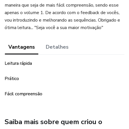
maneira que seja de mais fácil compreensão, sendo esse
apenas o volume 1. De acordo com o feedback de vocês,
vou introduzindo e melhorando as sequências. Obrigado e
ótima leitura... "Seja você a sua maior motivação"
Vantagens
Detalhes
Leitura rápida
Prático
Fácil compreensão
Saiba mais sobre quem criou o