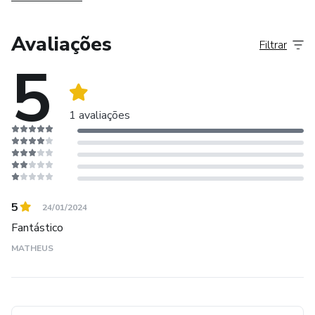
Avaliações
Filtrar
5
1 avaliações
5
24/01/2024
Fantástico
MATHEUS