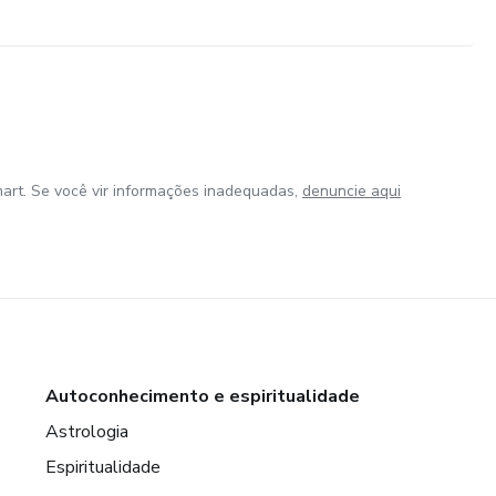
art. Se você vir informações inadequadas,
denuncie aqui
Autoconhecimento e espiritualidade
Astrologia
Espiritualidade