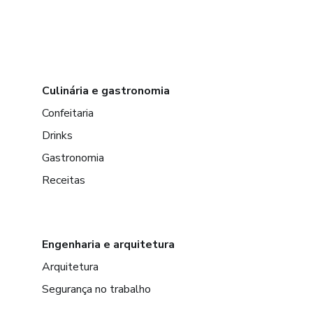
Culinária e gastronomia
Confeitaria
Drinks
Gastronomia
Receitas
Engenharia e arquitetura
Arquitetura
Segurança no trabalho