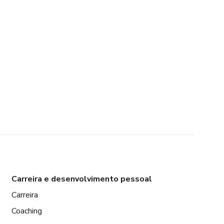
Carreira e desenvolvimento pessoal
Carreira
Coaching