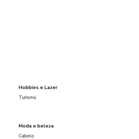
Hobbies e Lazer
Turismo
Moda e beleza
Cabelo