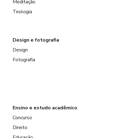
Meditação
Teologia
Design e fotografia
Design
Fotografia
Ensino e estudo acadêmico
Concurso
Direito
Educação