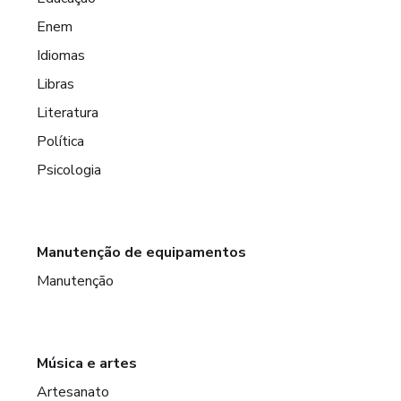
Enem
Idiomas
Libras
Literatura
Política
Psicologia
Manutenção de equipamentos
Manutenção
Música e artes
Artesanato