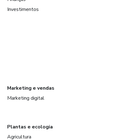
Investimentos
Marketing e vendas
Marketing digital
Plantas e ecologia
Agricultura