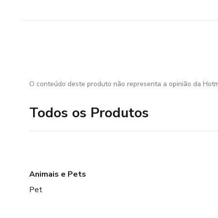
O conteúdo deste produto não representa a opinião da Hotm
Todos os Produtos
Animais e Pets
Pet