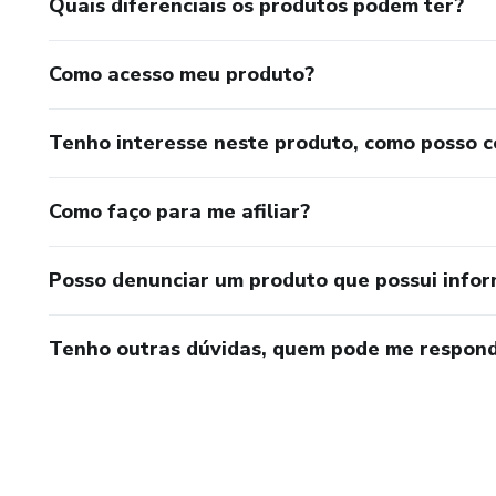
Quais diferenciais os produtos podem ter?
Como acesso meu produto?
Tenho interesse neste produto, como posso 
Como faço para me afiliar?
Posso denunciar um produto que possui info
Tenho outras dúvidas, quem pode me respond