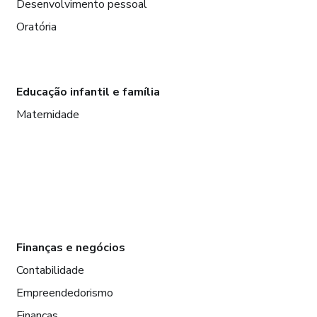
Desenvolvimento pessoal
Oratória
Educação infantil e família
Maternidade
Finanças e negócios
Contabilidade
Empreendedorismo
Finanças