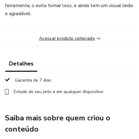
ferramenta, o evita tomar loss, e ainda tem um visual lindo
e agradável.
Acessar produto comprado
Detalhes
Garantia de 7 dias
Estude do seu jeito e em qualquer dispositivo
Saiba mais sobre quem criou o
conteúdo