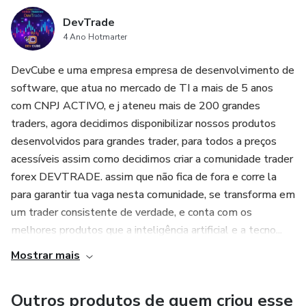
DevTrade
4 Ano Hotmarter
DevCube e uma empresa empresa de desenvolvimento de
software, que atua no mercado de TI a mais de 5 anos
com CNPJ ACTIVO, e j ateneu mais de 200 grandes
traders, agora decidimos disponibilizar nossos produtos
desenvolvidos para grandes trader, para todos a preços
acessíveis assim como decidimos criar a comunidade trader
forex DEVTRADE. assim que não fica de fora e corre la
para garantir tua vaga nesta comunidade, se transforma em
um trader consistente de verdade, e conta com os
melhores produtos que a inteligência artificial e a tecno...
Mostrar mais
Outros produtos de quem criou esse