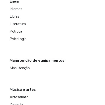
Enem
Idiomas
Libras
Literatura
Política
Psicologia
Manutenção de equipamentos
Manutenção
Música e artes
Artesanato
Desenho