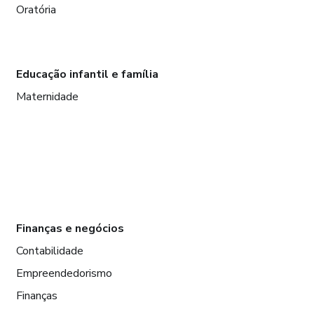
Oratória
Educação infantil e família
Maternidade
Finanças e negócios
Contabilidade
Empreendedorismo
Finanças