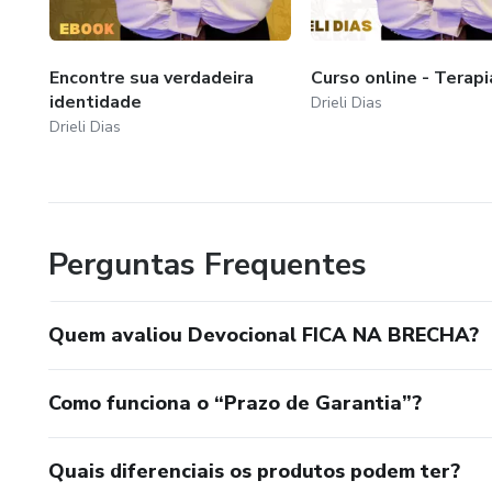
Encontre sua verdadeira
Curso online - Terapi
identidade
Drieli Dias
Drieli Dias
Perguntas Frequentes
Quem avaliou Devocional FICA NA BRECHA?
Como funciona o “Prazo de Garantia”?
Quais diferenciais os produtos podem ter?