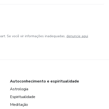
art. Se você vir informações inadequadas,
denuncie aqui
Autoconhecimento e espiritualidade
Astrologia
Espiritualidade
Meditação