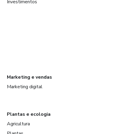
Investimentos
Marketing e vendas
Marketing digital
Plantas e ecologia
Agricultura
Plantas