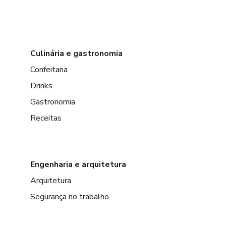
Culinária e gastronomia
Confeitaria
Drinks
Gastronomia
Receitas
Engenharia e arquitetura
Arquitetura
Segurança no trabalho