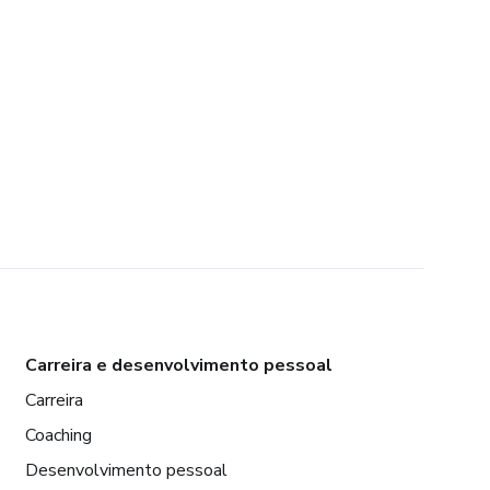
Carreira e desenvolvimento pessoal
Carreira
Coaching
Desenvolvimento pessoal