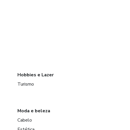
Hobbies e Lazer
Turismo
Moda e beleza
Cabelo
Estética