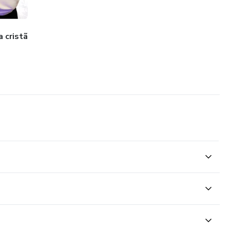
a cristã