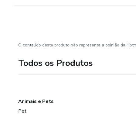
O conteúdo deste produto não representa a opinião da Hotm
Todos os Produtos
Animais e Pets
Pet