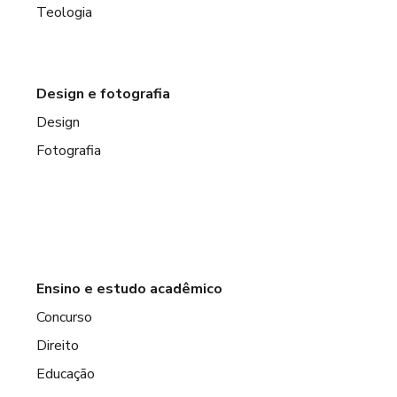
Teologia
Design e fotografia
Design
Fotografia
Ensino e estudo acadêmico
Concurso
Direito
Educação