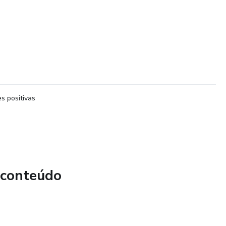
s positivas
 conteúdo