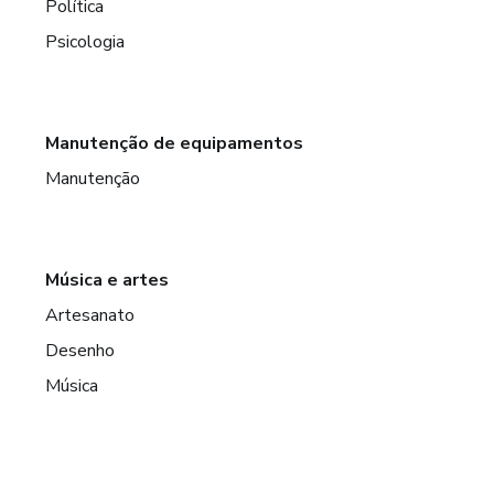
Política
Psicologia
Manutenção de equipamentos
Manutenção
Música e artes
Artesanato
Desenho
Música