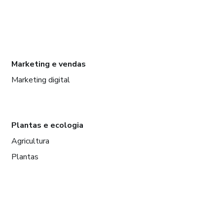
Marketing e vendas
Marketing digital
Plantas e ecologia
Agricultura
Plantas