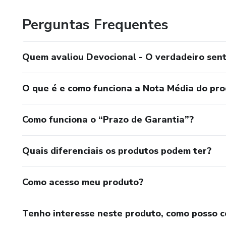
Perguntas Frequentes
Quem avaliou Devocional - O verdadeiro sent
O que é e como funciona a Nota Média do pr
Como funciona o “Prazo de Garantia”?
Quais diferenciais os produtos podem ter?
Como acesso meu produto?
Tenho interesse neste produto, como posso 