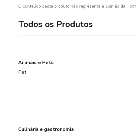
O conteúdo deste produto não representa a opinião da Hotm
Todos os Produtos
Animais e Pets
Pet
Culinária e gastronomia