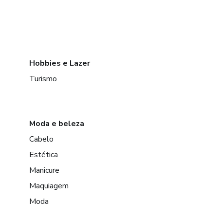
Hobbies e Lazer
Turismo
Moda e beleza
Cabelo
Estética
Manicure
Maquiagem
Moda