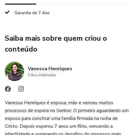
Garantia de 7 dias
Saiba mais sobre quem criou o
conteúdo
Vanessa Henriques
3 Ano Hotmarter
Vanessa Henriques é esposa, mãe e venceu muitos
processos de espera no Senhor. O primeiro aguardando um
esposo para construir uma família firmada na rocha de
Cristo. Depois esperou 7 anos um filho, vencendo a
infertilidade e superando os desafios do processo mais