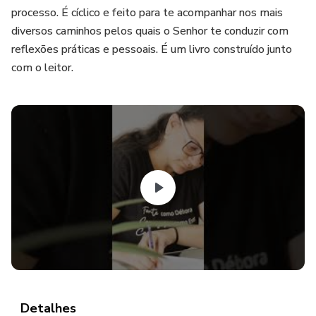
processo. É cíclico e feito para te acompanhar nos mais
diversos caminhos pelos quais o Senhor te conduzir com
reflexões práticas e pessoais. É um livro construído junto
com o leitor.
Detalhes