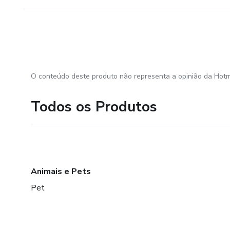
O conteúdo deste produto não representa a opinião da Hotm
Todos os Produtos
Animais e Pets
Pet