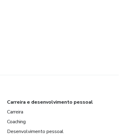
Carreira e desenvolvimento pessoal
Carreira
Coaching
Desenvolvimento pessoal