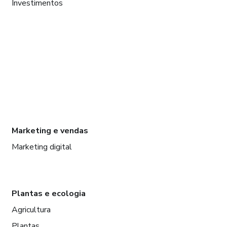
Investimentos
Marketing e vendas
Marketing digital
Plantas e ecologia
Agricultura
Plantas