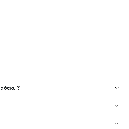
gócio. ?