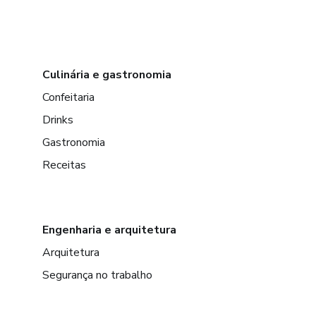
Culinária e gastronomia
Confeitaria
Drinks
Gastronomia
Receitas
Engenharia e arquitetura
Arquitetura
Segurança no trabalho