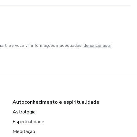
art. Se você vir informações inadequadas,
denuncie aqui
Autoconhecimento e espiritualidade
Astrologia
Espiritualidade
Meditação