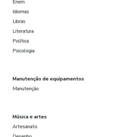
Enem
Idiomas
Libras
Literatura
Política
Psicologia
Manutenção de equipamentos
Manutenção
Música e artes
Artesanato
Desenho