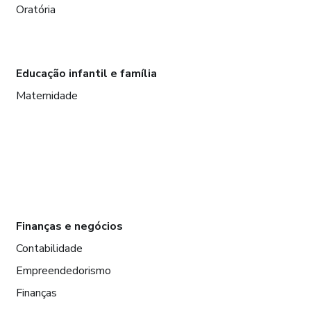
Oratória
Educação infantil e família
Maternidade
Finanças e negócios
Contabilidade
Empreendedorismo
Finanças