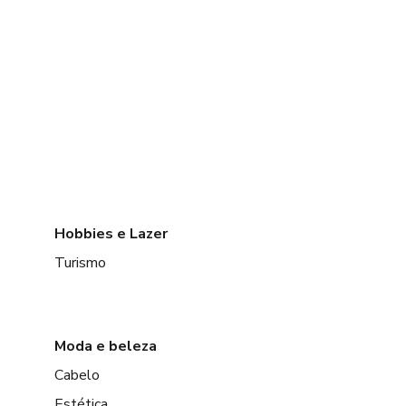
Hobbies e Lazer
Turismo
Moda e beleza
Cabelo
Estética