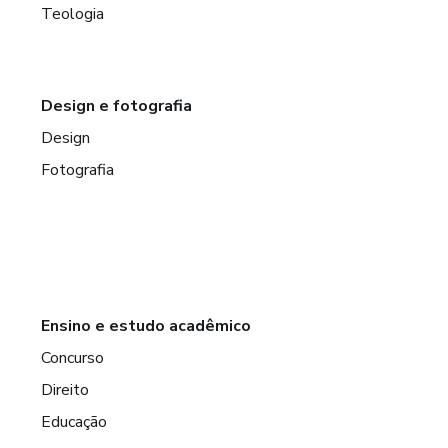
Teologia
Design e fotografia
Design
Fotografia
Ensino e estudo acadêmico
Concurso
Direito
Educação