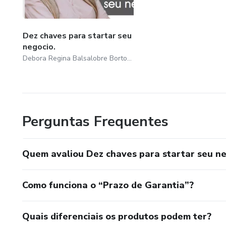
Dez chaves para startar seu
negocio.
Debora Regina Balsalobre Bortolo da Rocha
Perguntas Frequentes
Quem avaliou Dez chaves para startar seu ne
Como funciona o “Prazo de Garantia”?
Quais diferenciais os produtos podem ter?